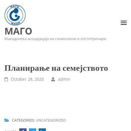
МАГО
Македонска асоцијација на гинеколози и опстетричари
Планирање на семејството
October 28, 2020
admin
CATEGORIES:
UNCATEGORIZED