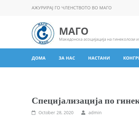
АЖУРИРАЈ ГО ЧЛЕНСТВОТО ВО МАГО
МАГО
Македонска асоцијација на гинеколози 
ДОМА
ЗА НАС
НАСТАНИ
КОНГР
Специјализација по гине
October 28, 2020
admin