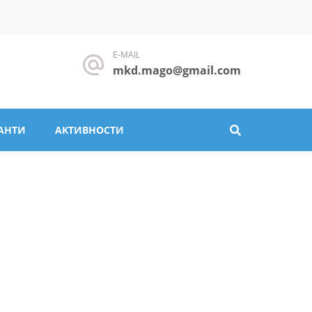
E-MAIL
mkd.mago@gmail.com
АНТИ
АКТИВНОСТИ