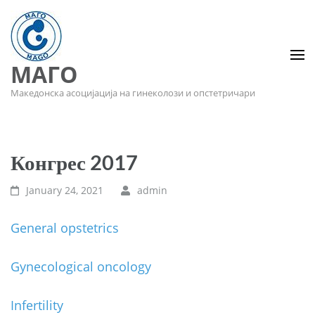
МАГО
Македонска асоцијација на гинеколози и опстетричари
Конгрес 2017
January 24, 2021
admin
General opstetrics
Gynecological oncology
Infertility