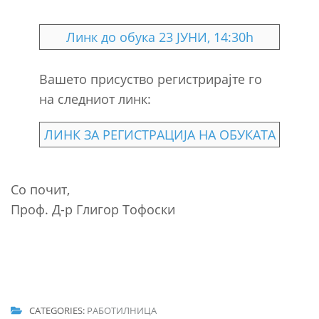
Линк до обука 23 ЈУНИ, 14:30h
Вашето присуство регистрирајте го
на следниот линк:
ЛИНК ЗА РЕГИСТРАЦИЈА НА ОБУКАТА
Со почит,
Проф. Д-р Глигор Тофоски
CATEGORIES:
РАБОТИЛНИЦА