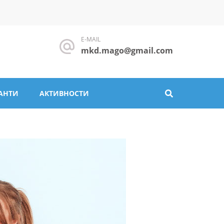
E-MAIL
mkd.mago@gmail.com
АНТИ
АКТИВНОСТИ