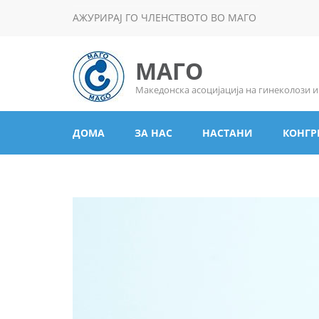
АЖУРИРАЈ ГО ЧЛЕНСТВОТО ВО МАГО
МАГО
Македонска асоцијација на гинеколози 
ДОМА
ЗА НАС
НАСТАНИ
КОНГР