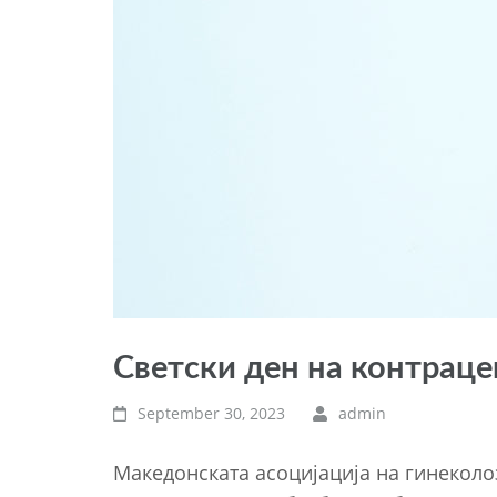
Светски ден на контраце
September 30, 2023
admin
Македонската асоцијација на гинеколо