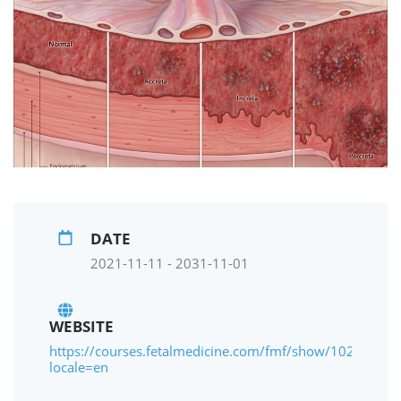
DATE
2021-11-11 - 2031-11-01
WEBSITE
https://courses.fetalmedicine.com/fmf/show/1026?
locale=en