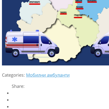
Categories:
Мобилни амбуланти
Share: