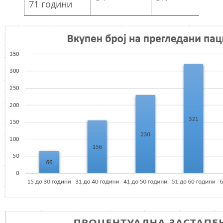
71 години