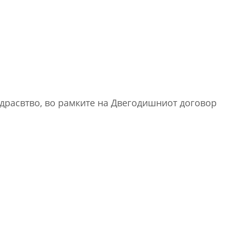
здрасвтво, во рамките на Двегодишниот договор