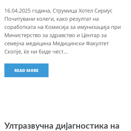
16.04.2025 година, Струмица Хотел Сириус
Почитувани колеги, како резултат на
соработката на Комисија за имунизација при
Министерство за здравство и Центар за
семејна медицина Медицински Факултет
Скопје, ќе ни биде чест…
READ MORE
Ултразвучна дијагностика на