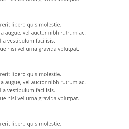
rerit libero quis molestie.
la augue, vel auctor nibh rutrum ac.
la vestibulum facilisis.
e nisi vel urna gravida volutpat.
rerit libero quis molestie.
la augue, vel auctor nibh rutrum ac.
la vestibulum facilisis.
e nisi vel urna gravida volutpat.
rerit libero quis molestie.