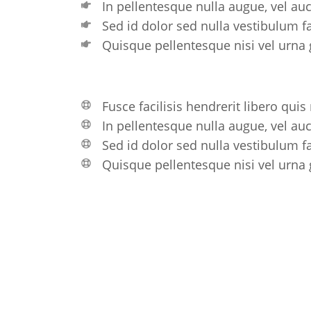
In pellentesque nulla augue, vel au
Sed id dolor sed nulla vestibulum fac
Quisque pellentesque nisi vel urna 
Fusce facilisis hendrerit libero quis
In pellentesque nulla augue, vel au
Sed id dolor sed nulla vestibulum fac
Quisque pellentesque nisi vel urna 