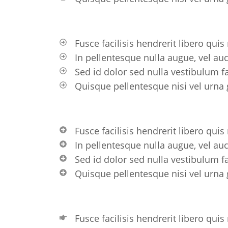
Fusce facilisis hendrerit libero quis
In pellentesque nulla augue, vel au
Sed id dolor sed nulla vestibulum fac
Quisque pellentesque nisi vel urna 
Fusce facilisis hendrerit libero quis
In pellentesque nulla augue, vel au
Sed id dolor sed nulla vestibulum fac
Quisque pellentesque nisi vel urna 
Fusce facilisis hendrerit libero quis