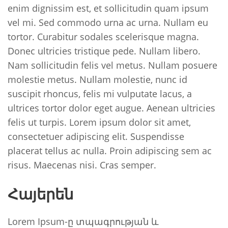
enim dignissim est, et sollicitudin quam ipsum
vel mi. Sed commodo urna ac urna. Nullam eu
tortor. Curabitur sodales scelerisque magna.
Donec ultricies tristique pede. Nullam libero.
Nam sollicitudin felis vel metus. Nullam posuere
molestie metus. Nullam molestie, nunc id
suscipit rhoncus, felis mi vulputate lacus, a
ultrices tortor dolor eget augue. Aenean ultricies
felis ut turpis. Lorem ipsum dolor sit amet,
consectetuer adipiscing elit. Suspendisse
placerat tellus ac nulla. Proin adipiscing sem ac
risus. Maecenas nisi. Cras semper.
Հայերեն
Lorem Ipsum-ը տպագրության և