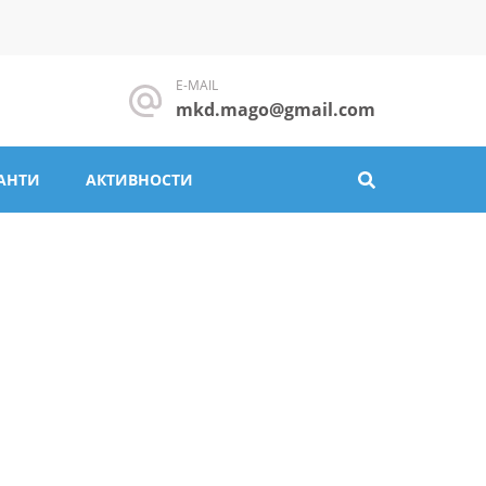
E-MAIL
mkd.mago@gmail.com
АНТИ
АКТИВНОСТИ