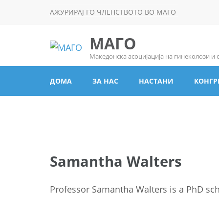
АЖУРИРАЈ ГО ЧЛЕНСТВОТО ВО МАГО
МАГО
Македонска асоцијација на гинеколози и
ДОМА
ЗА НАС
НАСТАНИ
КОНГР
Samantha Walters
Professor Samantha Walters is a PhD sch