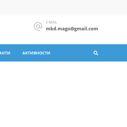
E-MAIL
mkd.mago@gmail.com
АНТИ
АКТИВНОСТИ